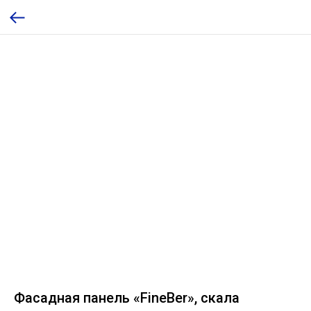
Фасадная панель «FineBer», скала