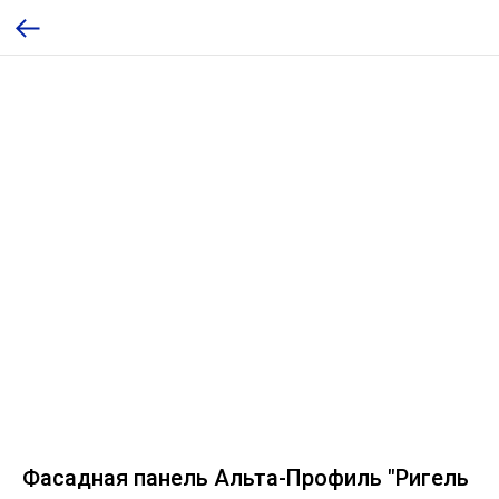
Фасадная панель Альта-Профиль "Ригель