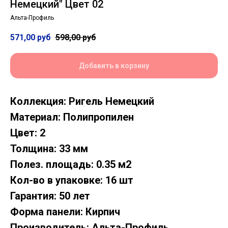
Немецкий" Цвет 02
Альта-Профиль
571,00
руб
598,00
руб
Добавить в корзину
Коллекция: Ригель Немецкий
Материал: Полипропилен
Цвет: 2
Толщина: 33 мм
Полез. площадь: 0.35 м2
Кол-во в упаковке: 16 шт
Гарантия: 50 лет
Форма панели: Кирпич
Производитель: Альта-Профиль