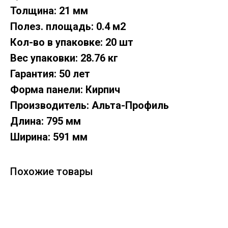
Толщина: 21 мм
Полез. площадь: 0.4 м2
Кол-во в упаковке: 20 шт
Вес упаковки: 28.76 кг
Гарантия: 50 лет
Форма панели: Кирпич
Производитель: Альта-Профиль
Длина: 795 мм
Ширина: 591 мм
Похожие товары