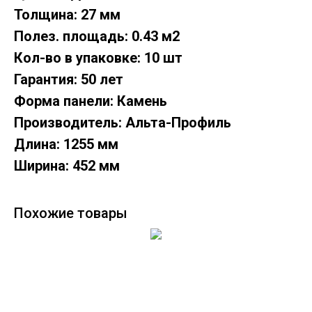
Толщина: 27 мм
Полез. площадь: 0.43 м2
Кол-во в упаковке: 10 шт
Гарантия: 50 лет
Форма панели: Камень
Производитель: Альта-Профиль
Длина: 1255 мм
Ширина: 452 мм
Похожие товары