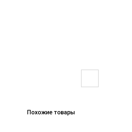
Похожие товары