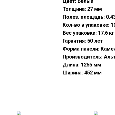
Цвет: Белый
Толщина: 27 мм
Полез. площадь: 0.4
Кол-во в упаковке: 1
Вес упаковки: 17.6 кг
Гарантия: 50 лет
Форма панели: Каме
Производитель: Аль
Длина: 1255 мм
Ширина: 452 мм