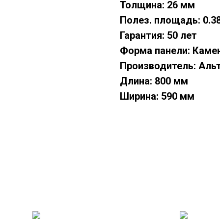
Толщина: 26 мм
Полез. площадь: 0.3
Гарантия: 50 лет
Форма панели: Каме
Производитель: Аль
Длина: 800 мм
Ширина: 590 мм