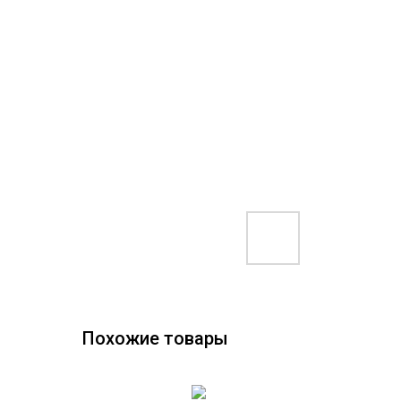
Похожие товары