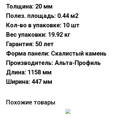
Толщина: 20 мм
Полез. площадь: 0.44 м2
Кол-во в упаковке: 10 шт
Вес упаковки: 19.92 кг
Гарантия: 50 лет
Форма панели: Скалистый камень
Производитель: Альта-Профиль
Длина: 1158 мм
Ширина: 447 мм
Похожие товары