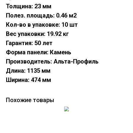
Толщина: 23 мм
Полез. площадь: 0.46 м2
Кол-во в упаковке: 10 шт
Вес упаковки: 19.92 кг
Гарантия: 50 лет
Форма панели: Камень
Производитель: Альта-Профиль
Длина: 1135 мм
Ширина: 474 мм
Похожие товары