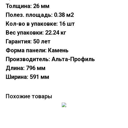
Толщина: 26 мм
Полез. площадь: 0.38 м2
Кол-во в упаковке: 16 шт
Вес упаковки: 22.24 кг
Гарантия: 50 лет
Форма панели: Камень
Производитель: Альта-Профиль
Длина: 796 мм
Ширина: 591 мм
Похожие товары