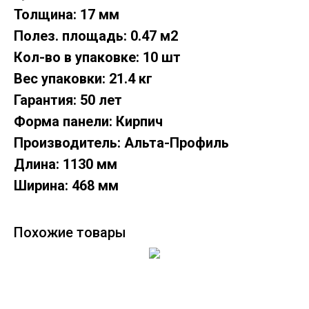
Толщина: 17 мм
Полез. площадь: 0.47 м2
Кол-во в упаковке: 10 шт
Вес упаковки: 21.4 кг
Гарантия: 50 лет
Форма панели: Кирпич
Производитель: Альта-Профиль
Длина: 1130 мм
Ширина: 468 мм
Похожие товары