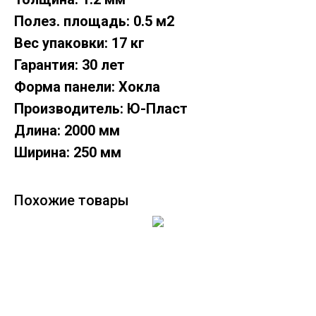
Полез. площадь: 0.5 м2
Вес упаковки: 17 кг
Гарантия: 30 лет
Форма панели: Хокла
Производитель: Ю-Пласт
Длина: 2000 мм
Ширина: 250 мм
Похожие товары