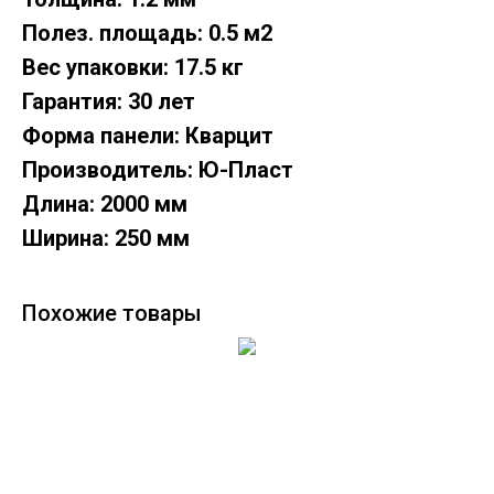
Полез. площадь: 0.5 м2
Вес упаковки: 17.5 кг
Гарантия: 30 лет
Форма панели: Кварцит
Производитель: Ю-Пласт
Длина: 2000 мм
Ширина: 250 мм
Похожие товары