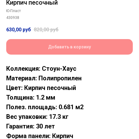
Кирпич песочный
Ю-Пласт
430938
630,00
руб
820,00
руб
Добавить в корзину
Коллекция: Стоун-Хаус
Материал: Полипропилен
Цвет: Кирпич песочный
Толщина: 1.2 мм
Полез. площадь: 0.681 м2
Вес упаковки: 17.3 кг
Гарантия: 30 лет
Форма панели: Кирпич