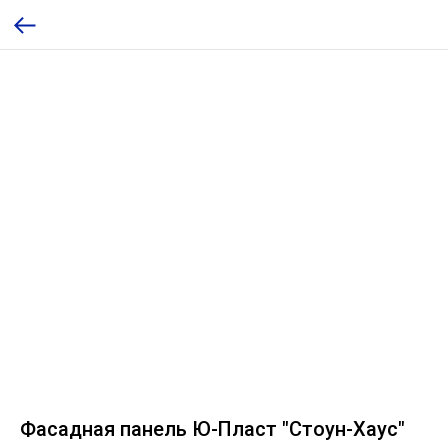
Фасадная панель Ю-Пласт "Стоун-Хаус"