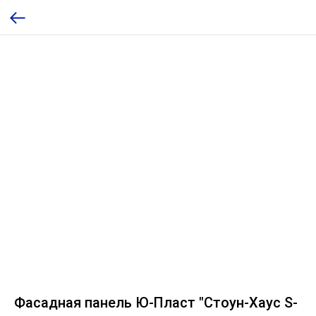
Фасадная панель Ю-Пласт "Стоун-Хаус S-