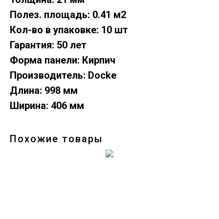
Полез. площадь: 0.41 м2
Кол-во в упаковке: 10 шт
Гарантия: 50 лет
Форма панели: Кирпич
Производитель: Docke
Длина: 998 мм
Ширина: 406 мм
Похожие товары