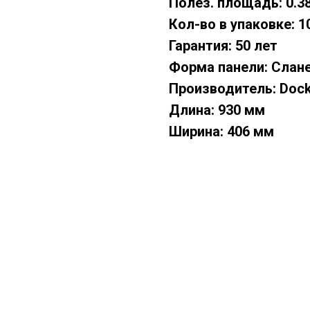
Полез. площадь: 0.3
Кол-во в упаковке: 1
Гарантия: 50 лет
Форма панели: Слан
Производитель: Doc
Длина: 930 мм
Ширина: 406 мм