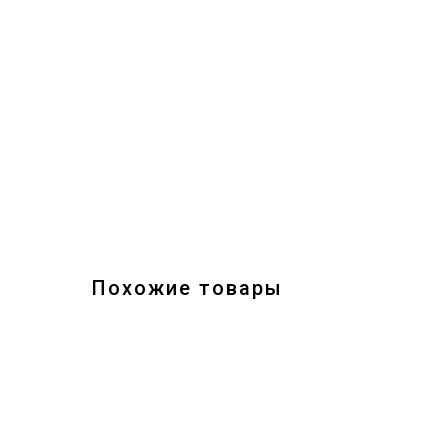
Похожие товары