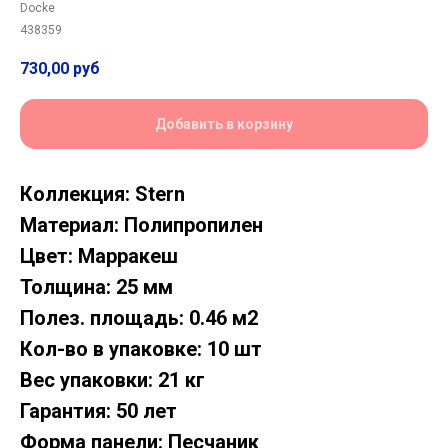
Docke
438359
730,00
руб
704,00
руб
Добавить в корзину
Коллекция: Stern
Материал: Полипропилен
Цвет: Марракеш
Толщина: 25 мм
Полез. площадь: 0.46 м2
Кол-во в упаковке: 10 шт
Вес упаковки: 21 кг
Гарантия: 50 лет
Форма панели: Песчаник