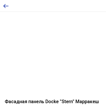
Фасадная панель Docke "Stern" Марракеш