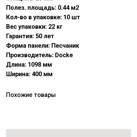
Полез. площадь: 0.44 м2
Кол-во в упаковке: 10 шт
Вес упаковки: 22 кг
Гарантия: 50 лет
Форма панели: Песчаник
Производитель: Docke
Длина: 1098 мм
Ширина: 400 мм
Похожие товары