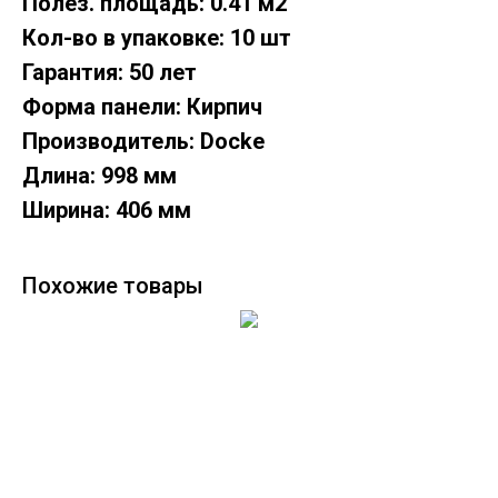
Полез. площадь: 0.41 м2
Кол-во в упаковке: 10 шт
Гарантия: 50 лет
Форма панели: Кирпич
Производитель: Docke
Длина: 998 мм
Ширина: 406 мм
Похожие товары