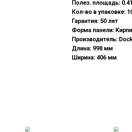
Полез. площадь: 0.4
Кол-во в упаковке: 1
Гарантия: 50 лет
Форма панели: Кирп
Производитель: Doc
Длина: 998 мм
Ширина: 406 мм