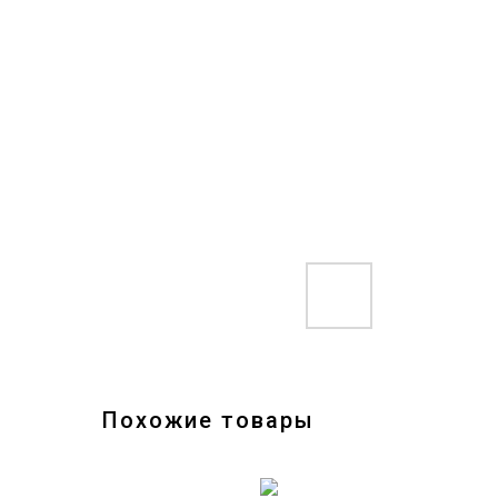
Похожие товары