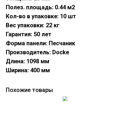
Полез. площадь: 0.44 м2
Кол-во в упаковке: 10 шт
Вес упаковки: 22 кг
Гарантия: 50 лет
Форма панели: Песчаник
Производитель: Docke
Длина: 1098 мм
Ширина: 400 мм
Похожие товары