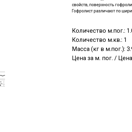
свойств, поверхность гофрол
Гофролист различают по шири
Количество м.пог.: 1.
Количество м.кв.: 1
Масса (кг в м.пог.): 3
Цена за м. пог. / Цена