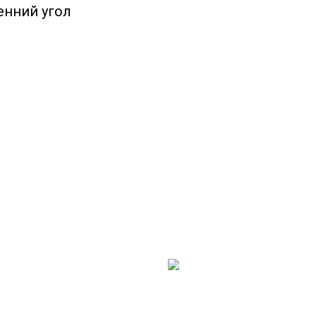
енний угол