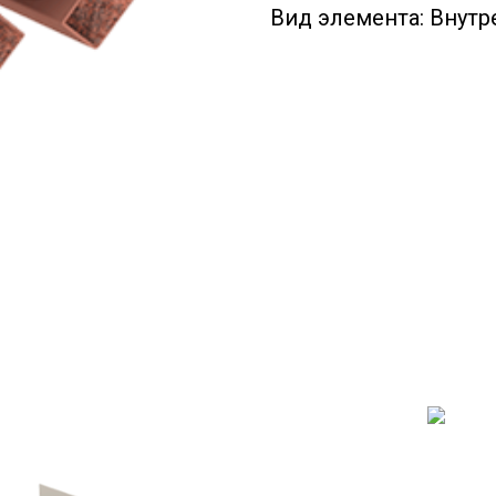
Вид элемента: Внутр