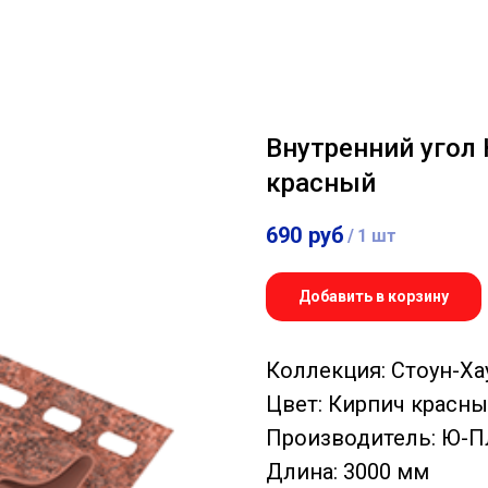
Внутренний угол 
красный
690
руб
/
1 шт
Добавить в корзину
Коллекция: Стоун-Ха
Цвет: Кирпич красн
Производитель: Ю-П
Длина: 3000 мм