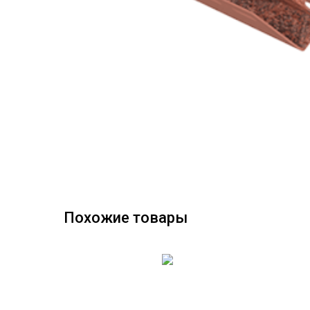
Похожие товары