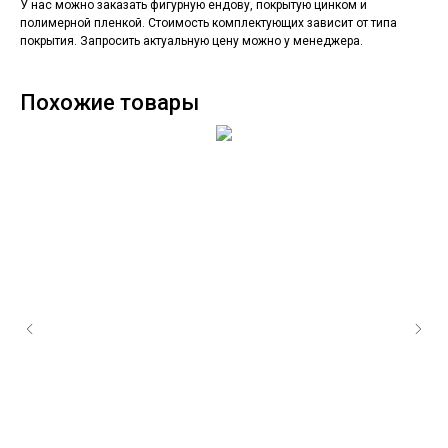
У нас можно заказать фигурную ендову, покрытую цинком и
полимерной пленкой. Стоимость комплектующих зависит от типа
покрытия. Запросить актуальную цену можно у менеджера.
Похожие товары