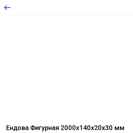
Ендова Фигурная 2000x140x20x30 мм