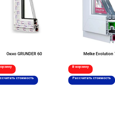
Окно GRUNDER 60
Melke Evolution 
корзину
В корзину
ссчитать стоимость
Рассчитать стоимость