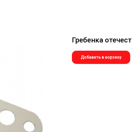
Гребенка отечест
Добавить в корзину