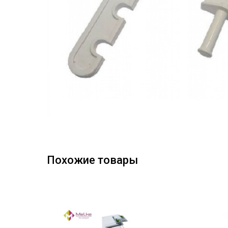
Похожие товары