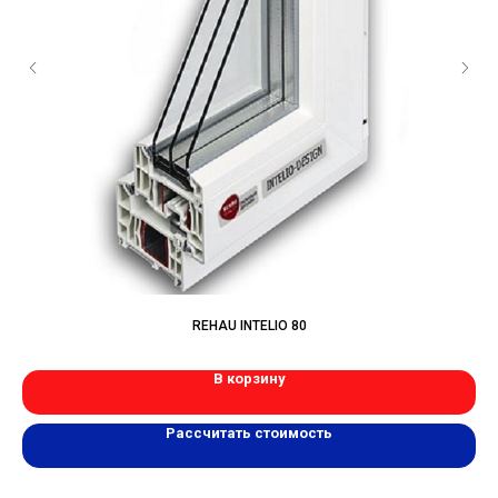
REHAU INTELIO 80
В корзину
Рассчитать стоимость