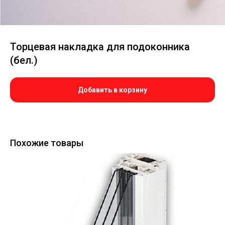
Торцевая накладка для подоконника
(бел.)
Добавить в корзину
Похожие товары