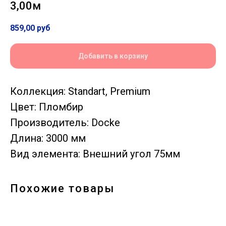
3,00м
859,00
руб
Добавить в корзину
Коллекция: Standart, Premium
Цвет: Пломбир
Производитель: Docke
Длина: 3000 мм
Вид элемента: Внешний угол 75мм
Похожие товары