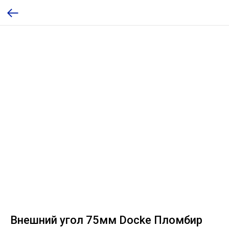
Внешний угол 75мм Docke Пломбир