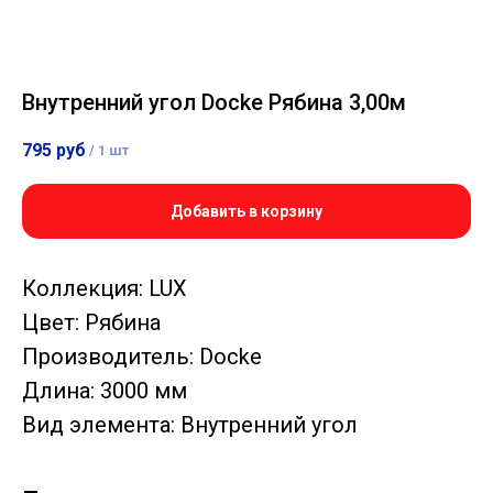
Внутренний угол Docke Рябина 3,00м
795
руб
/
1 шт
Добавить в корзину
Коллекция: LUX
Цвет: Рябина
Производитель: Docke
Длина: 3000 мм
Вид элемента: Внутренний угол