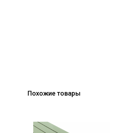
Похожие товары