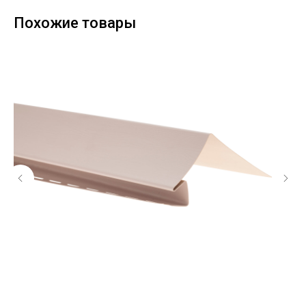
Похожие товары