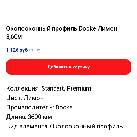
Околооконный профиль Docke Лимон
3,60м
1 126
руб
/
1 шт
Добавить в корзину
Коллекция: Standart, Premium
Цвет: Лимон
Производитель: Docke
Длина: 3600 мм
Вид элемента: Околооконный профиль