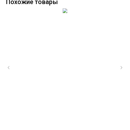
Похожие товары