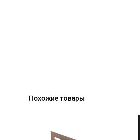
Похожие товары