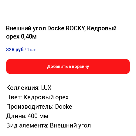
Внешний угол Docke ROCKY, Кедровый
орех 0,40м
328
руб
/
1 шт
Добавить в корзину
Коллекция: LUX
Цвет: Кедровый орех
Производитель: Docke
Длина: 400 мм
Вид элемента: Внешний угол