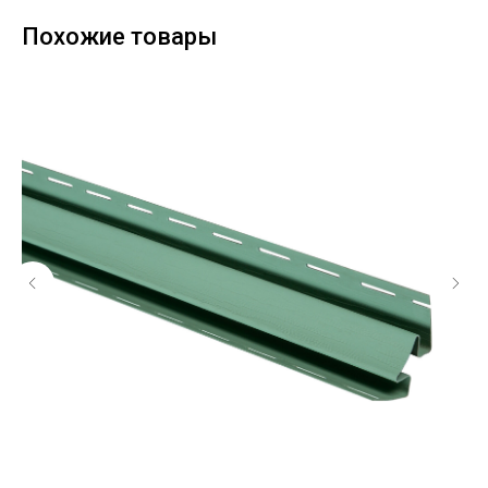
Похожие товары