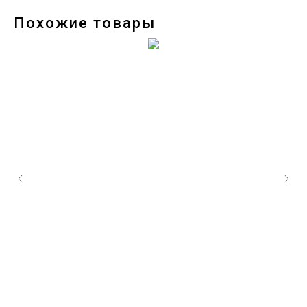
Похожие товары