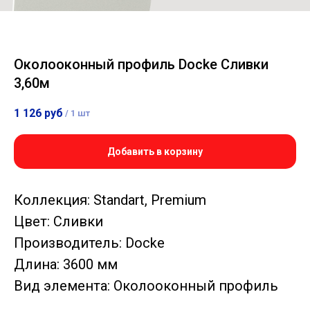
Околооконный профиль Docke Сливки
3,60м
1 126
руб
/
1 шт
Добавить в корзину
Коллекция: Standart, Premium
Цвет: Сливки
Производитель: Docke
Длина: 3600 мм
Вид элемента: Околооконный профиль