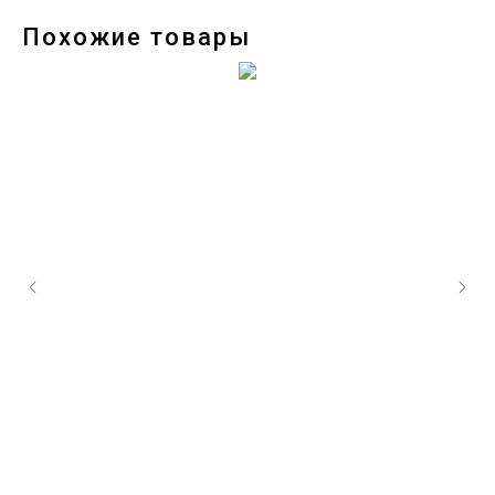
Похожие товары