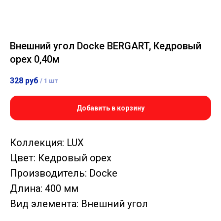
Внешний угол Docke BERGART, Кедровый
орех 0,40м
328
руб
/
1 шт
Добавить в корзину
Коллекция: LUX
Цвет: Кедровый орех
Производитель: Docke
Длина: 400 мм
Вид элемента: Внешний угол