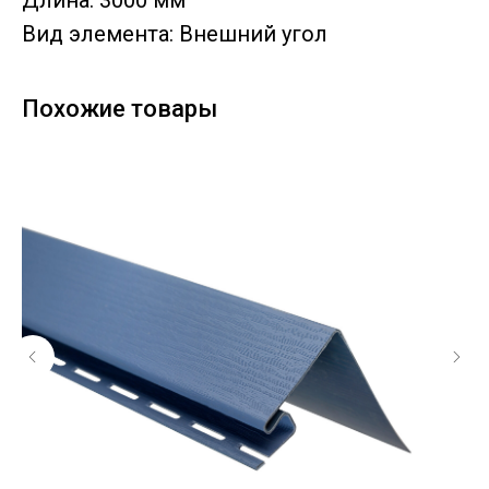
Длина: 3000 мм
Вид элемента: Внешний угол
Похожие товары