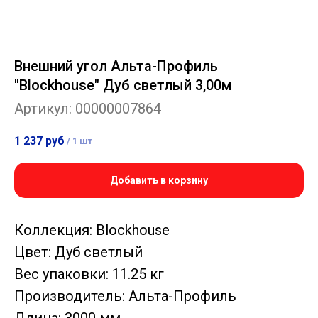
Внешний угол Альта-Профиль
"Blockhouse" Дуб светлый 3,00м
Артикул:
00000007864
1 237
руб
/
1 шт
Добавить в корзину
Коллекция: Blockhouse
Цвет: Дуб светлый
Вес упаковки: 11.25 кг
Производитель: Альта-Профиль