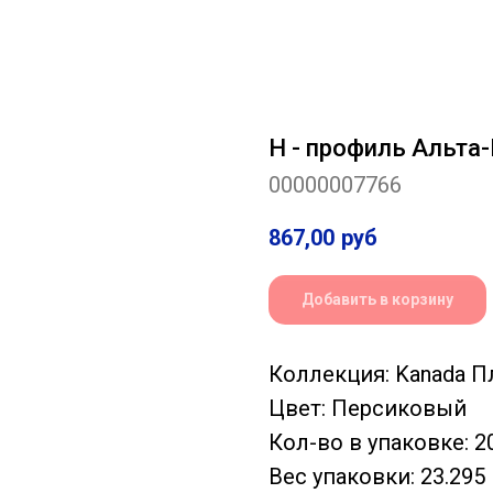
H - профиль Альта
00000007766
867,00
руб
Добавить в корзину
Коллекция: Kanada 
Цвет: Персиковый
Кол-во в упаковке: 2
Вес упаковки: 23.295 