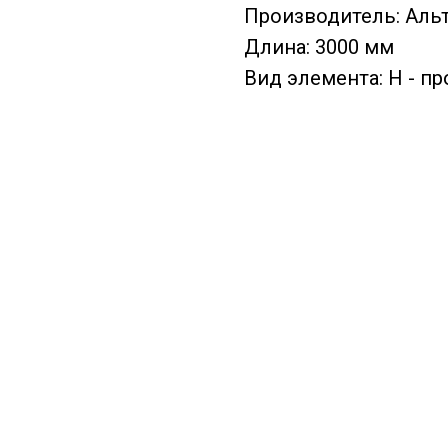
Производитель: Аль
Длина: 3000 мм
Вид элемента: H - п