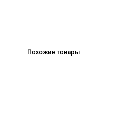
Похожие товары