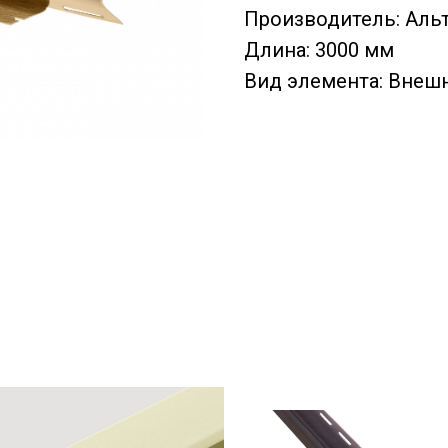
Производитель: Аль
Длина: 3000 мм
Вид элемента: Внеш