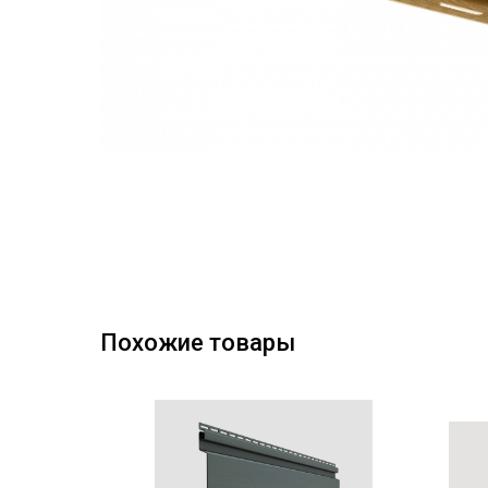
Похожие товары