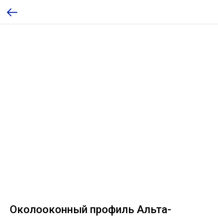
Околооконный профиль Альта-