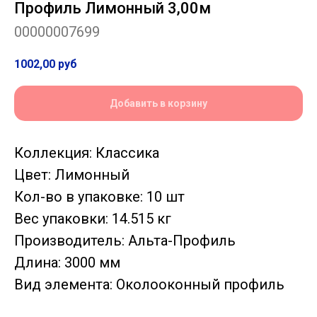
Профиль Лимонный 3,00м
00000007699
1002,00
руб
Добавить в корзину
Коллекция: Классика
Цвет: Лимонный
Кол-во в упаковке: 10 шт
Вес упаковки: 14.515 кг
Производитель: Альта-Профиль
Длина: 3000 мм
Вид элемента: Околооконный профиль