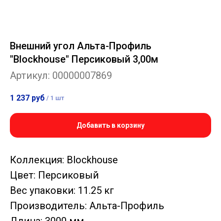
Внешний угол Альта-Профиль
"Blockhouse" Персиковый 3,00м
Артикул:
00000007869
1 237
руб
/
1 шт
Добавить в корзину
Коллекция: Blockhouse
Цвет: Персиковый
Вес упаковки: 11.25 кг
Производитель: Альта-Профиль