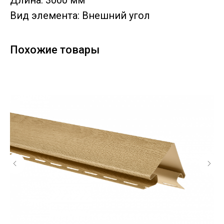
Длина: 3000 мм
Вид элемента: Внешний угол
Похожие товары