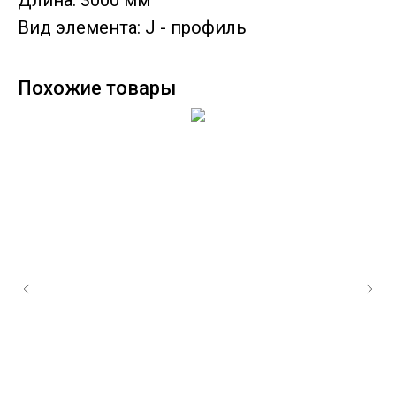
Длина: 3000 мм
Вид элемента: J - профиль
Похожие товары