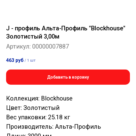
J - профиль Альта-Профиль "Blockhouse"
Золотистый 3,00м
Артикул:
00000007887
463
руб
/
1 шт
Добавить в корзину
Коллекция: Blockhouse
Цвет: Золотистый
Вес упаковки: 25.18 кг
Производитель: Альта-Профиль