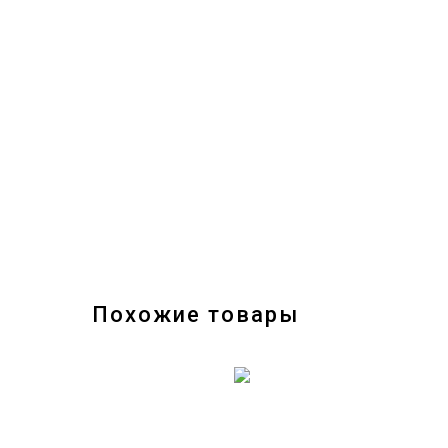
Похожие товары