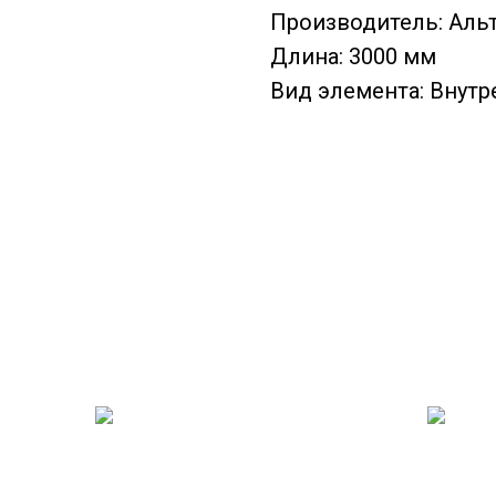
Производитель: Аль
Длина: 3000 мм
Вид элемента: Внутр