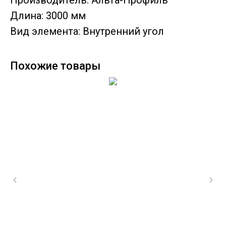
Производитель: Альта-Профиль
Длина: 3000 мм
Вид элемента: Внутренний угол
Похожие товары