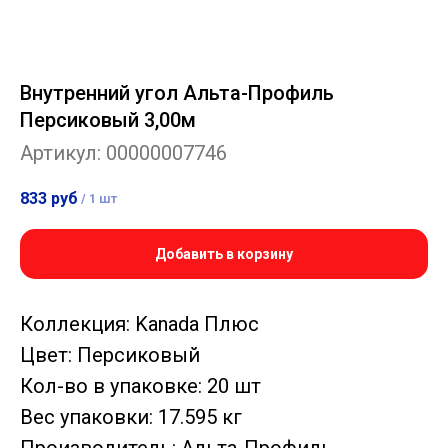
Внутренний угол Альта-Профиль
Персиковый 3,00м
Артикул:
00000007746
833
руб
/
1 шт
Добавить в корзину
Коллекция: Kanada Плюс
Цвет: Персиковый
Кол-во в упаковке: 20 шт
Вес упаковки: 17.595 кг