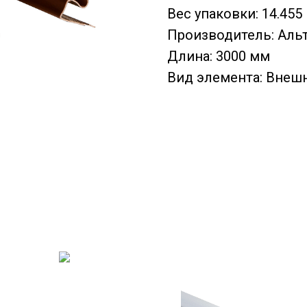
Вес упаковки: 14.455 
Производитель: Аль
Длина: 3000 мм
Вид элемента: Внеш