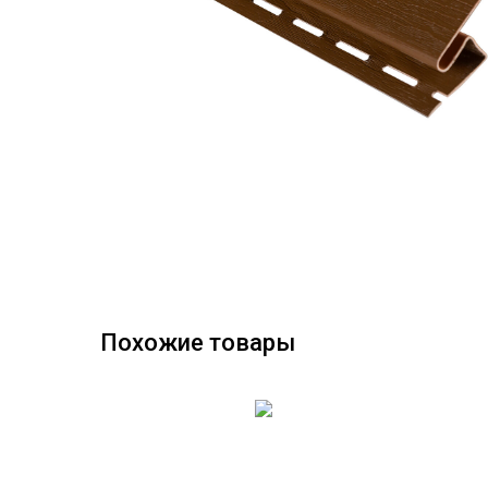
Похожие товары