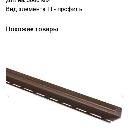
Длина: 3000 мм
Вид элемента: H - профиль
Похожие товары