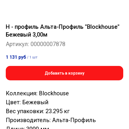
H - профиль Альта-Профиль "Blockhouse"
Бежевый 3,00м
Артикул:
00000007878
1 131
руб
/
1 шт
Добавить в корзину
Коллекция: Blockhouse
Цвет: Бежевый
Вес упаковки: 23.295 кг
Производитель: Альта-Профиль