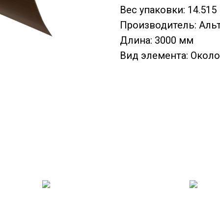
Вес упаковки: 14.515 
Производитель: Аль
Длина: 3000 мм
Вид элемента: Окол