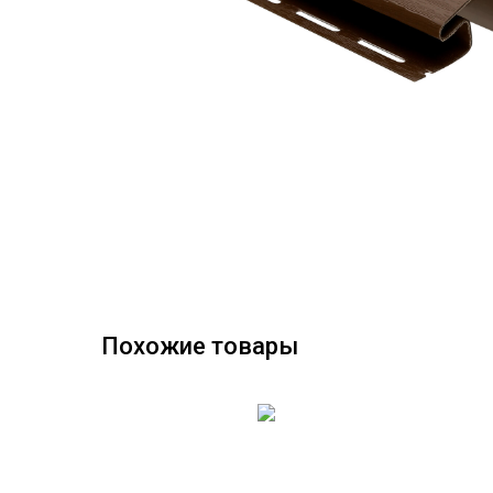
Похожие товары