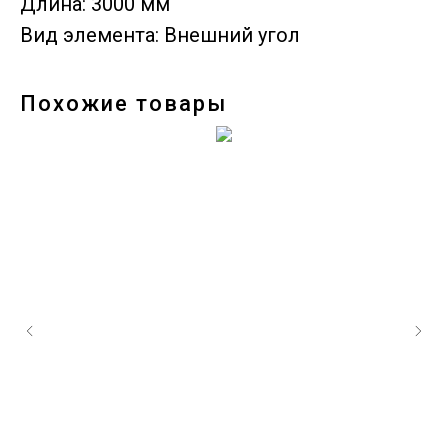
Длина: 3000 мм
Вид элемента: Внешний угол
Похожие товары