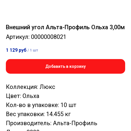
Внешний угол Альта-Профиль Ольха 3,00м
Артикул:
00000008021
1 129
руб
/
1 шт
Добавить в корзину
Коллекция: Люкс
Цвет: Ольха
Кол-во в упаковке: 10 шт
Вес упаковки: 14.455 кг
Производитель: Альта-Профиль