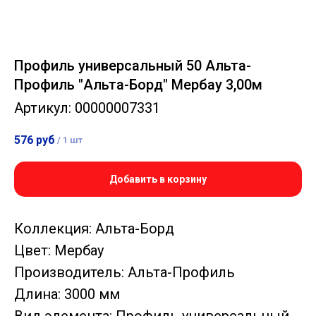
Профиль универсальный 50 Альта-
Профиль "Альта-Борд" Мербау 3,00м
Артикул:
00000007331
576
руб
/
1 шт
Добавить в корзину
Коллекция: Альта-Борд
Цвет: Мербау
Производитель: Альта-Профиль
Длина: 3000 мм