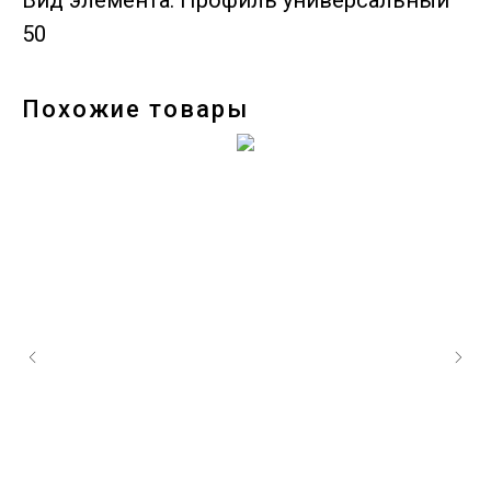
Вид элемента: Профиль универсальный
50
Похожие товары