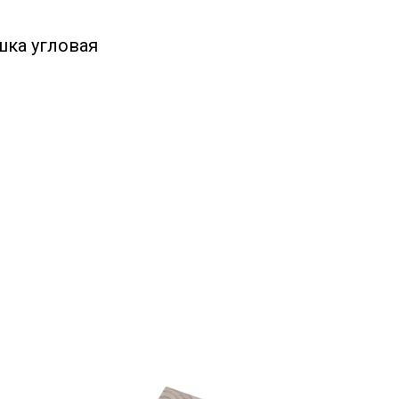
шка угловая