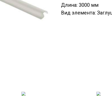
Длина: 3000 мм
Вид элемента: Заглу