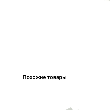
Похожие товары